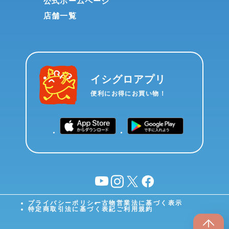
公式ホームページ
店舗一覧
イシグロアプリ
便利にお得にお買い物！
YouTube
instagram
X
facebook
プライバシーポリシー
古物営業法に基づく表示
特定商取引法に基づく表記
ご利用規約