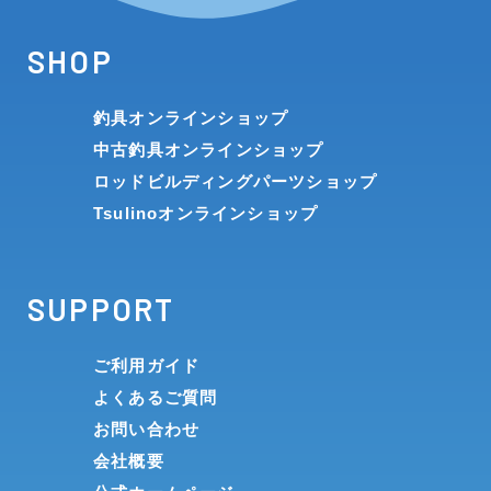
SHOP
釣具オンラインショップ
中古釣具オンラインショップ
ロッドビルディングパーツショップ
Tsulinoオンラインショップ
SUPPORT
ご利用ガイド
よくあるご質問
お問い合わせ
会社概要