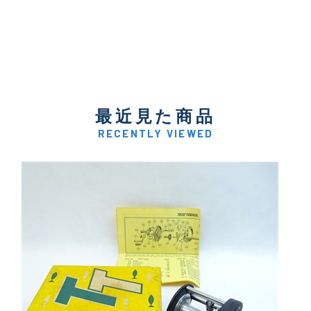
最近見た商品
RECENTLY VIEWED