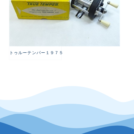
トゥルーテンパー１９７５