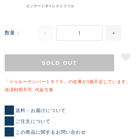
ビンテージダイレクトリール
数量
SOLD OUT
「トゥルーテンパー１９７５」の在庫が1個不足しています。
決済利用不可: 代金引換
送料・お届けについて
ご注文について
この商品に関するお問い合わせ