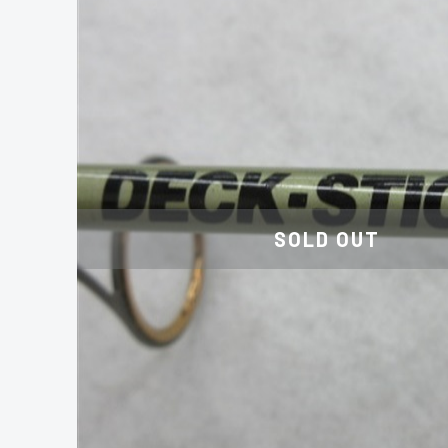
SOLD OUT