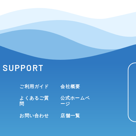
SUPPORT
ご利用ガイド
会社概要
よくあるご質
公式ホームペ
問
ージ
お問い合わせ
店舗一覧