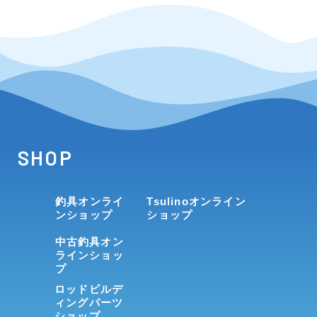
SHOP
釣具オンライ
Tsulinoオンライン
ンショップ
ショップ
中古釣具オン
ラインショッ
プ
ロッドビルデ
ィングパーツ
ショップ