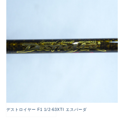
悪
デストロイヤー F1 1/2-63XTI エスパーダ