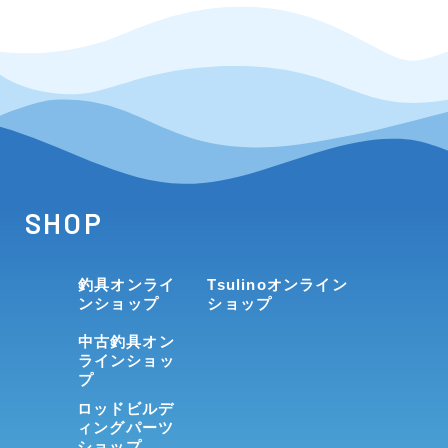
SHOP
釣具オンライ
Tsulinoオンライン
ンショップ
ショップ
中古釣具オン
ラインショッ
プ
ロッドビルデ
ィングパーツ
ショップ