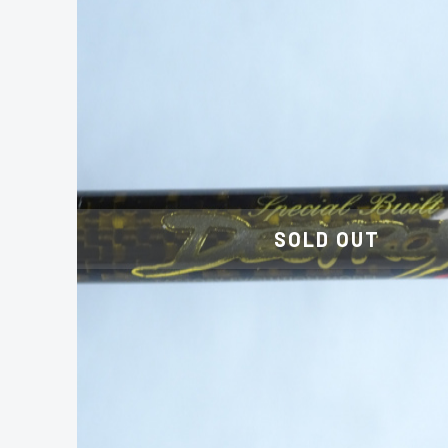
SOLD OUT