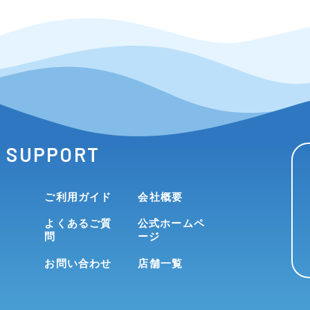
SUPPORT
ご利用ガイド
会社概要
よくあるご質
公式ホームペ
問
ージ
お問い合わせ
店舗一覧