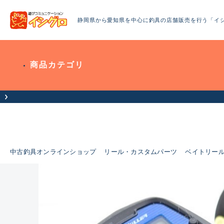
静岡県から愛知県を中心に釣具の店舗販売を行う「イ
商品カテゴリ
中古釣具オンラインショップ
リール・カスタムパーツ
ベイトリー