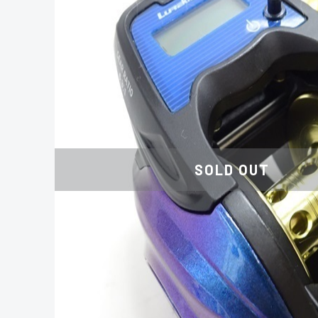
SOLD OUT