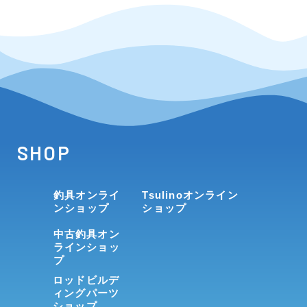
SHOP
釣具オンライ
Tsulinoオンライン
ンショップ
ショップ
中古釣具オン
ラインショッ
プ
ロッドビルデ
ィングパーツ
ショップ