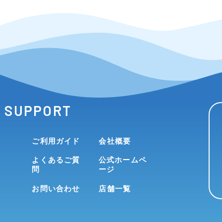
SUPPORT
ご利用ガイド
会社概要
よくあるご質
公式ホームペ
問
ージ
お問い合わせ
店舗一覧