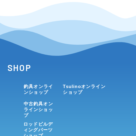
SHOP
釣具オンライ
Tsulinoオンライン
ンショップ
ショップ
中古釣具オン
ラインショッ
プ
ロッドビルデ
ィングパーツ
ショップ