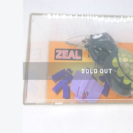
SOLD OUT