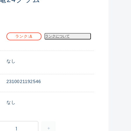
A
ランク
ランクについて
なし
2310021192546
なし