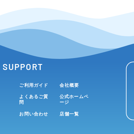
SUPPORT
ご利用ガイド
会社概要
よくあるご質
公式ホームペ
問
ージ
お問い合わせ
店舗一覧