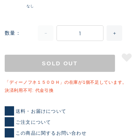
なし
数量
SOLD OUT
「ディーノフネ１５０ＤＨ」の在庫が1個不足しています。
決済利用不可: 代金引換
送料・お届けについて
ご注文について
この商品に関するお問い合わせ