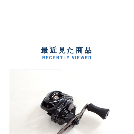
最近見た商品
RECENTLY VIEWED