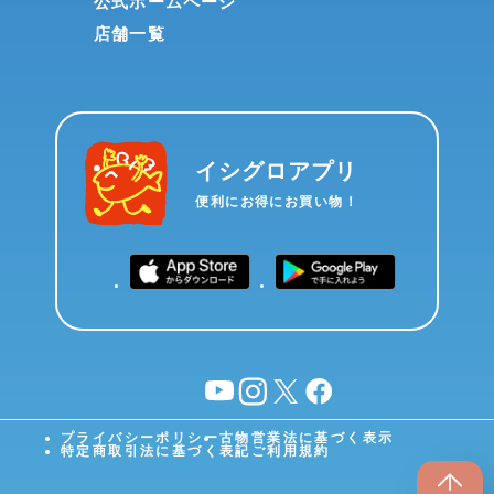
公式ホームページ
店舗一覧
イシグロアプリ
便利にお得にお買い物！
YouTube
instagram
X
facebook
プライバシーポリシー
古物営業法に基づく表示
特定商取引法に基づく表記
ご利用規約