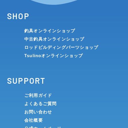
SHOP
釣具オンラインショップ
中古釣具オンラインショップ
ロッドビルディングパーツショップ
Tsulinoオンラインショップ
SUPPORT
ご利用ガイド
よくあるご質問
お問い合わせ
会社概要