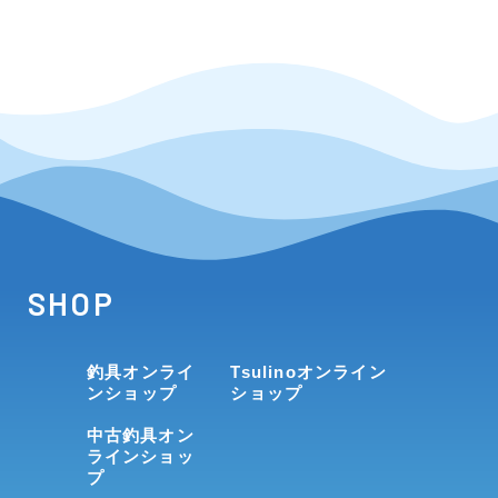
SHOP
釣具オンライ
Tsulinoオンライン
ンショップ
ショップ
中古釣具オン
ラインショッ
プ