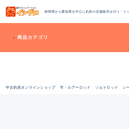
静岡県から愛知県を中心に釣具の店舗販売を行う「イ
商品カテゴリ
中古釣具オンラインショップ
竿・ルアーロッド
ソルトロッド
シ