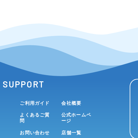
SUPPORT
ご利用ガイド
会社概要
よくあるご質
公式ホームペ
問
ージ
お問い合わせ
店舗一覧