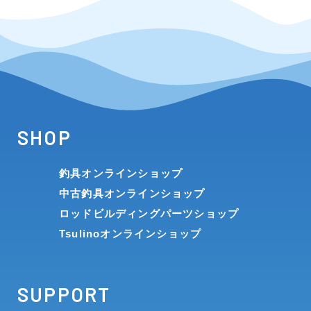
SHOP
釣具オンラインショップ
中古釣具オンラインショップ
ロッドビルディングパーツショップ
Tsulinoオンラインショップ
SUPPORT