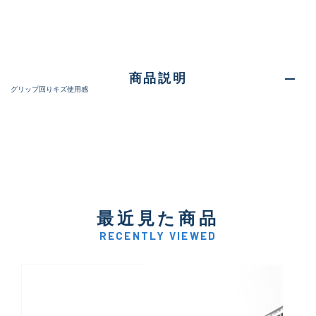
商品説明
グリップ回りキズ使用感
最近見た商品
RECENTLY VIEWED