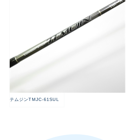
テムジンTMJC-61SUL