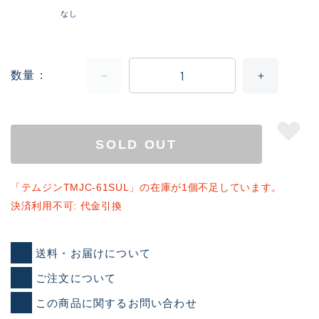
なし
数量
SOLD OUT
「テムジンTMJC-61SUL」の在庫が1個不足しています。
決済利用不可: 代金引換
送料・お届けについて
ご注文について
この商品に関するお問い合わせ