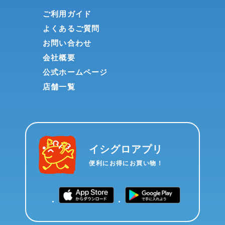
ご利用ガイド
よくあるご質問
お問い合わせ
会社概要
公式ホームページ
店舗一覧
イシグロアプリ
便利にお得にお買い物！