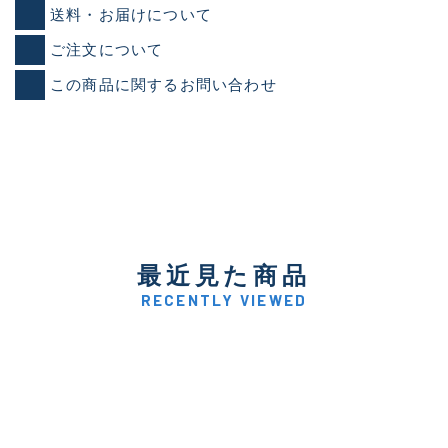
送料・お届けについて
ご注文について
この商品に関するお問い合わせ
最近見た商品
RECENTLY VIEWED