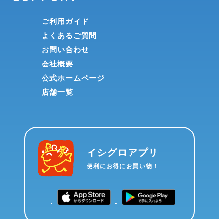
ご利用ガイド
よくあるご質問
お問い合わせ
会社概要
公式ホームページ
店舗一覧
イシグロアプリ
便利にお得にお買い物！