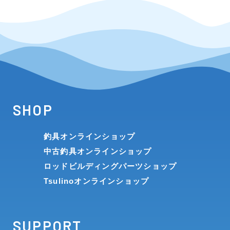
SHOP
釣具オンラインショップ
中古釣具オンラインショップ
ロッドビルディングパーツショップ
Tsulinoオンラインショップ
SUPPORT