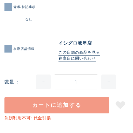
備考/特記事項
なし
イシグロ岐阜店
在庫店舗情報
この店舗の商品を見る
在庫店に問い合わせ
数量
カートに追加する
決済利用不可: 代金引換