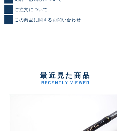
ご注文について
この商品に関するお問い合わせ
最近見た商品
RECENTLY VIEWED