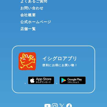
よくあるご質問
お問い合わせ
会社概要
公式ホームページ
店舗一覧
イシグロアプリ
便利にお得にお買い物！
YouTube
instagram
X
facebook