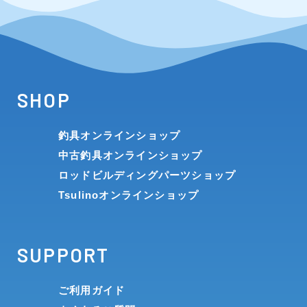
SHOP
釣具オンラインショップ
中古釣具オンラインショップ
ロッドビルディングパーツショップ
Tsulinoオンラインショップ
SUPPORT
ご利用ガイド