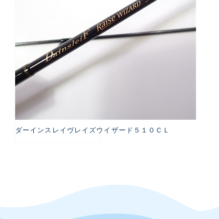
ダーインスレイヴレイズウイザード５１０ＣＬ