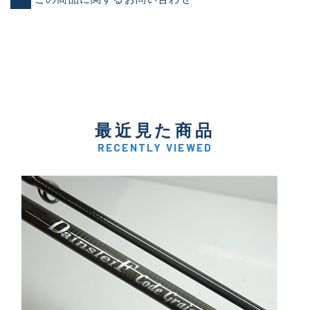
最近見た商品
RECENTLY VIEWED