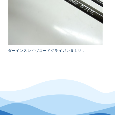
ダーインスレイヴコードグライガン６１ＵＬ