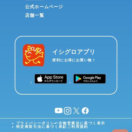
公式ホームページ
店舗一覧
イシグロアプリ
便利にお得にお買い物！
YouTube
instagram
X
facebook
プライバシーポリシー
古物営業法に基づく表示
特定商取引法に基づく表記
ご利用規約