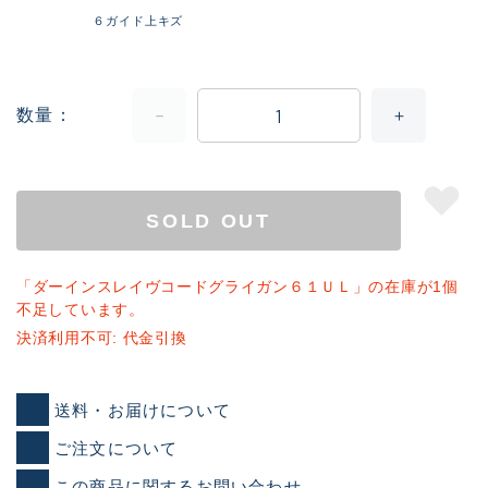
６ガイド上キズ
数量
SOLD OUT
「ダーインスレイヴコードグライガン６１ＵＬ」の在庫が1個
不足しています。
決済利用不可: 代金引換
送料・お届けについて
ご注文について
この商品に関するお問い合わせ