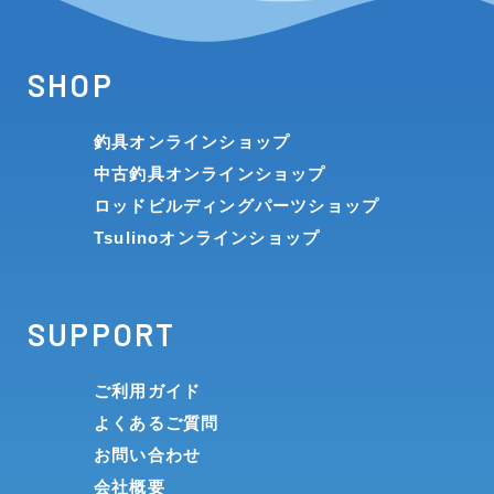
SHOP
釣具オンラインショップ
中古釣具オンラインショップ
ロッドビルディングパーツショップ
Tsulinoオンラインショップ
SUPPORT
ご利用ガイド
よくあるご質問
お問い合わせ
会社概要