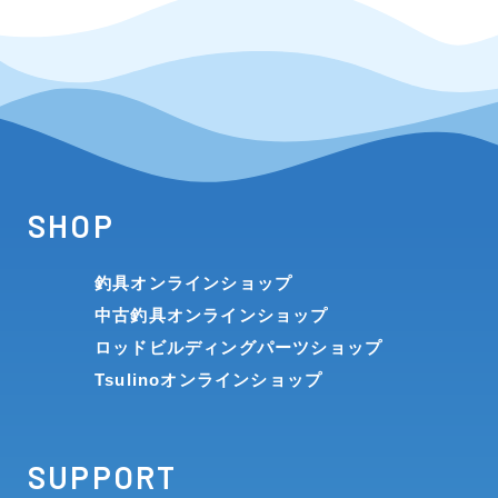
SHOP
釣具オンラインショップ
中古釣具オンラインショップ
ロッドビルディングパーツショップ
Tsulinoオンラインショップ
SUPPORT