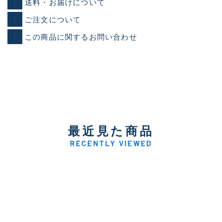
送料・お届けについて
ご注文について
この商品に関するお問い合わせ
最近見た商品
RECENTLY VIEWED