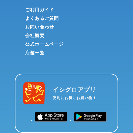
ご利用ガイド
よくあるご質問
お問い合わせ
会社概要
公式ホームページ
店舗一覧
イシグロアプリ
便利にお得にお買い物！