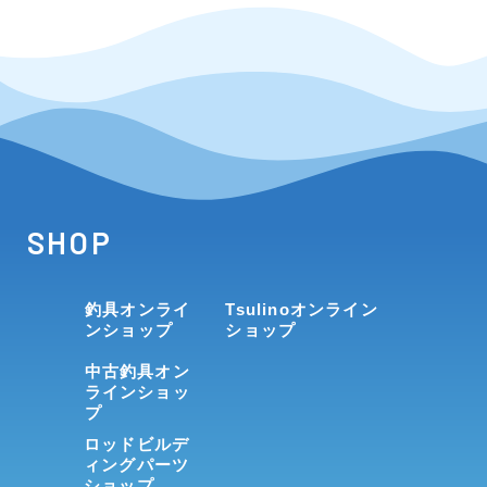
SHOP
釣具オンライ
Tsulinoオンライン
ンショップ
ショップ
中古釣具オン
ラインショッ
プ
ロッドビルデ
ィングパーツ
ショップ