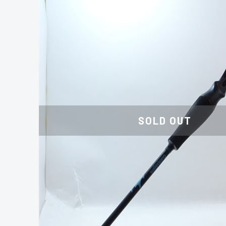
SOLD OUT