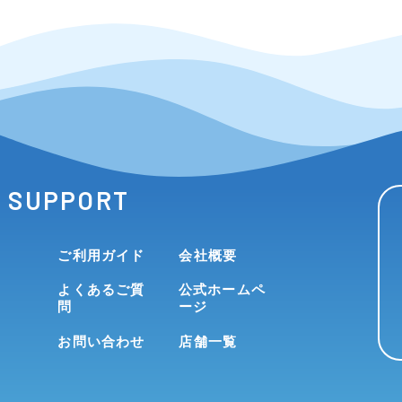
SUPPORT
ご利用ガイド
会社概要
よくあるご質
公式ホームペ
問
ージ
お問い合わせ
店舗一覧