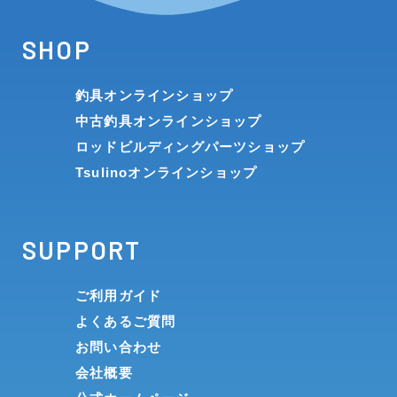
SHOP
釣具オンラインショップ
中古釣具オンラインショップ
ロッドビルディングパーツショップ
Tsulinoオンラインショップ
SUPPORT
ご利用ガイド
よくあるご質問
お問い合わせ
会社概要