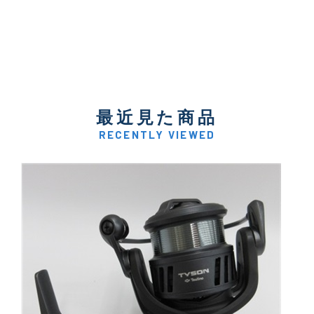
最近見た商品
RECENTLY VIEWED