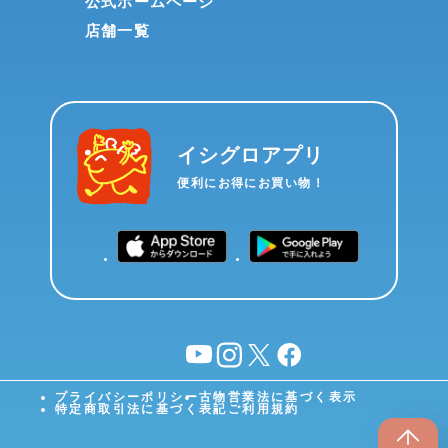
公式ホームページ
店舗一覧
イシグロアプリ
便利にお得にお買い物！
YouTube
instagram
X
facebook
プライバシーポリシー
古物営業法に基づく表示
特定商取引法に基づく表記
ご利用規約