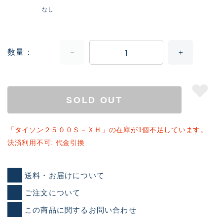
なし
数量
SOLD OUT
「タイソン２５００Ｓ－ＸＨ」の在庫が1個不足しています。
決済利用不可: 代金引換
送料・お届けについて
ご注文について
この商品に関するお問い合わせ