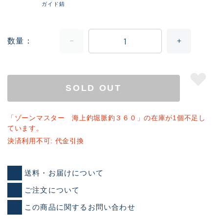
ガイド錆
数量
SOLD OUT
「ゾーンマスター 海上釣堀脈釣３６０」の在庫が1個不足し
ています。
決済利用不可: 代金引換
送料・お届けについて
ご注文について
この商品に関するお問い合わせ