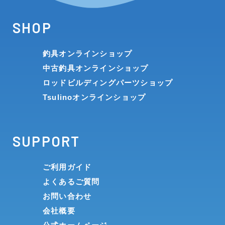
SHOP
釣具オンラインショップ
中古釣具オンラインショップ
ロッドビルディングパーツショップ
Tsulinoオンラインショップ
SUPPORT
ご利用ガイド
よくあるご質問
お問い合わせ
会社概要