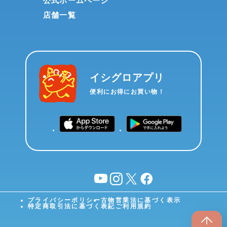
公式ホームページ
店舗一覧
イシグロアプリ
便利にお得にお買い物！
YouTube
instagram
X
facebook
プライバシーポリシー
古物営業法に基づく表示
特定商取引法に基づく表記
ご利用規約