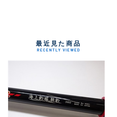
最近見た商品
RECENTLY VIEWED