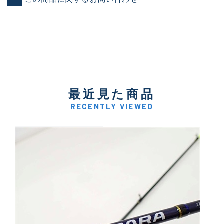
最近見た商品
RECENTLY VIEWED