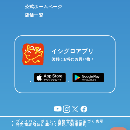
公式ホームページ
店舗一覧
イシグロアプリ
便利にお得にお買い物！
YouTube
instagram
X
facebook
プライバシーポリシー
古物営業法に基づく表示
特定商取引法に基づく表記
ご利用規約