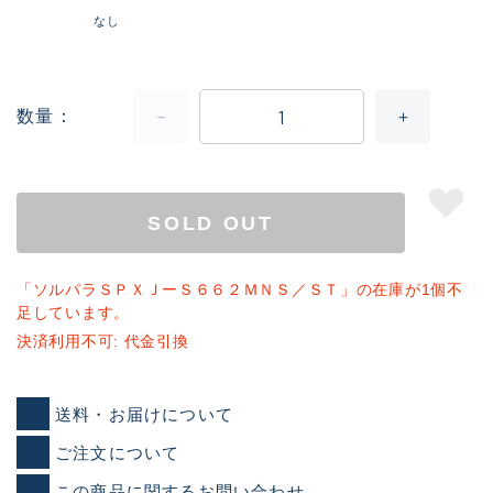
なし
数量
SOLD OUT
「ソルパラＳＰＸＪーＳ６６２ＭＮＳ／ＳＴ」の在庫が1個不
足しています。
決済利用不可: 代金引換
送料・お届けについて
ご注文について
この商品に関するお問い合わせ