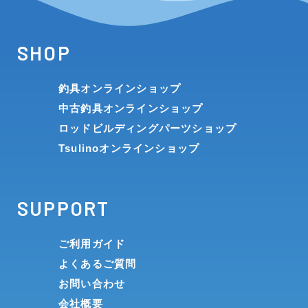
SHOP
釣具オンラインショップ
中古釣具オンラインショップ
ロッドビルディングパーツショップ
Tsulinoオンラインショップ
SUPPORT
ご利用ガイド
よくあるご質問
お問い合わせ
会社概要