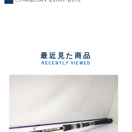
最近見た商品
RECENTLY VIEWED