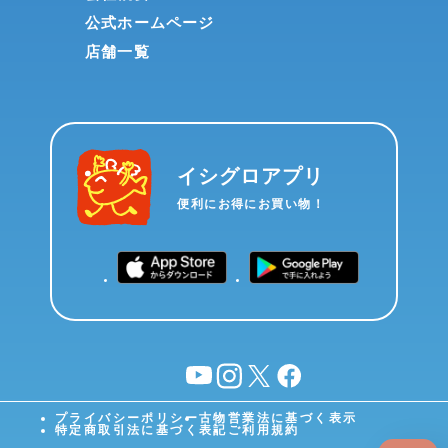
公式ホームページ
店舗一覧
イシグロアプリ
便利にお得にお買い物！
YouTube
instagram
X
facebook
プライバシーポリシー
古物営業法に基づく表示
特定商取引法に基づく表記
ご利用規約