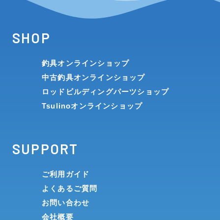
SHOP
釣具オンラインショップ
中古釣具オンラインショップ
ロッドビルディングパーツショップ
Tsulinoオンラインショップ
SUPPORT
ご利用ガイド
よくあるご質問
お問い合わせ
会社概要