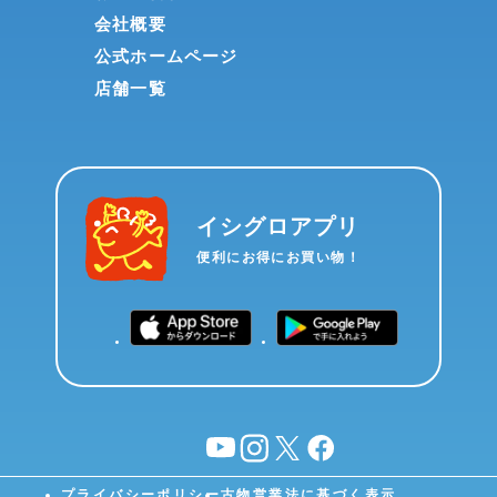
会社概要
公式ホームページ
店舗一覧
イシグロアプリ
便利にお得にお買い物！
YouTube
instagram
X
facebook
プライバシーポリシー
古物営業法に基づく表示