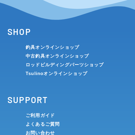
SHOP
釣具オンラインショップ
中古釣具オンラインショップ
ロッドビルディングパーツショップ
Tsulinoオンラインショップ
SUPPORT
ご利用ガイド
よくあるご質問
お問い合わせ