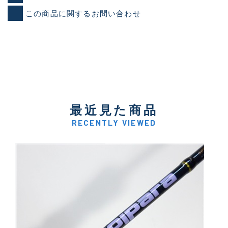
この商品に関するお問い合わせ
最近見た商品
RECENTLY VIEWED