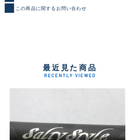
この商品に関するお問い合わせ
最近見た商品
RECENTLY VIEWED