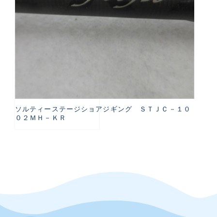
ソルティーステージショアジギング ＳＴＪＣ－１０
０２ＭＨ－ＫＲ