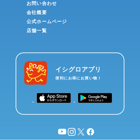
お問い合わせ
会社概要
公式ホームページ
店舗一覧
イシグロアプリ
便利にお得にお買い物！
YouTube
instagram
X
facebook