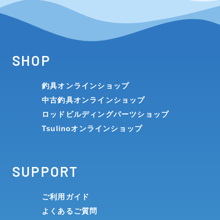
SHOP
釣具オンラインショップ
中古釣具オンラインショップ
ロッドビルディングパーツショップ
Tsulinoオンラインショップ
SUPPORT
ご利用ガイド
よくあるご質問