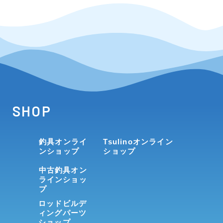
SHOP
釣具オンライ
Tsulinoオンライン
ンショップ
ショップ
中古釣具オン
ラインショッ
プ
ロッドビルデ
ィングパーツ
ショップ