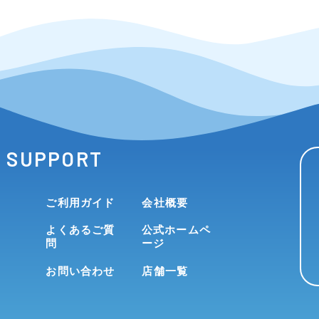
SUPPORT
ご利用ガイド
会社概要
よくあるご質
公式ホームペ
問
ージ
お問い合わせ
店舗一覧