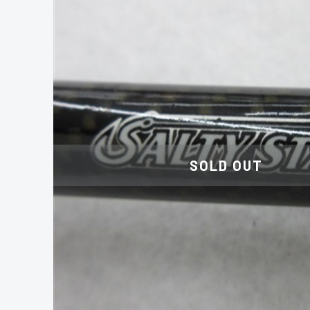
SOLD OUT