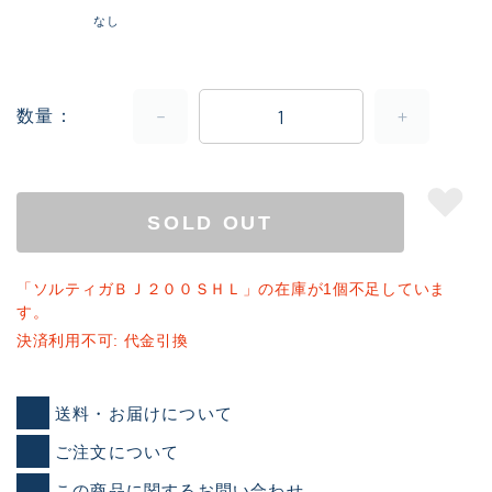
なし
数量
SOLD OUT
「ソルティガＢＪ２００ＳＨＬ」の在庫が1個不足していま
す。
決済利用不可: 代金引換
送料・お届けについて
ご注文について
この商品に関するお問い合わせ