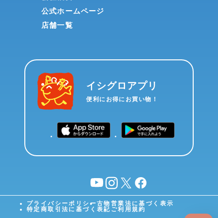
公式ホームページ
店舗一覧
イシグロアプリ
便利にお得にお買い物！
YouTube
instagram
X
facebook
プライバシーポリシー
古物営業法に基づく表示
特定商取引法に基づく表記
ご利用規約