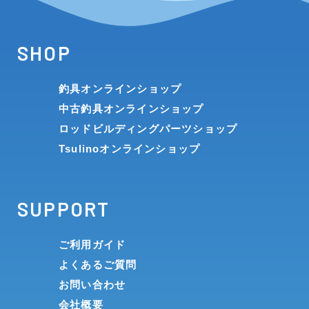
SHOP
釣具オンラインショップ
中古釣具オンラインショップ
ロッドビルディングパーツショップ
Tsulinoオンラインショップ
SUPPORT
ご利用ガイド
よくあるご質問
お問い合わせ
会社概要