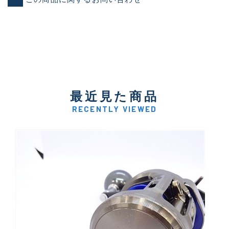
最近見た商品
RECENTLY VIEWED