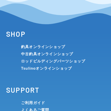
SHOP
釣具オンラインショップ
中古釣具オンラインショップ
ロッドビルディングパーツショップ
Tsulinoオンラインショップ
SUPPORT
ご利用ガイド
よくあるご質問