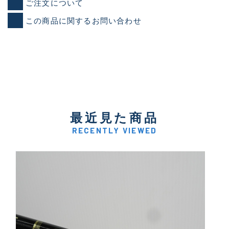
ご注文について
この商品に関するお問い合わせ
最近見た商品
RECENTLY VIEWED