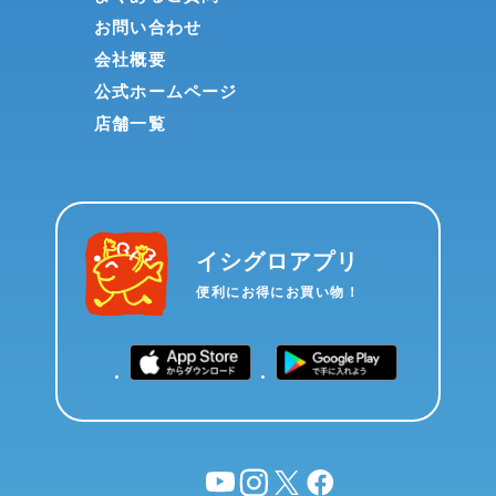
お問い合わせ
会社概要
公式ホームページ
店舗一覧
イシグロアプリ
便利にお得にお買い物！
YouTube
instagram
X
facebook