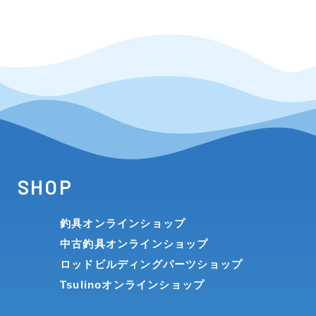
SHOP
釣具オンラインショップ
中古釣具オンラインショップ
ロッドビルディングパーツショップ
Tsulinoオンラインショップ