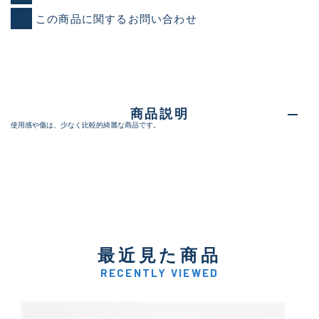
この商品に関するお問い合わせ
商品説明
使用感や傷は、少なく比較的綺麗な商品です。
最近見た商品
RECENTLY VIEWED