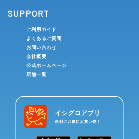
SUPPORT
ご利用ガイド
よくあるご質問
お問い合わせ
会社概要
公式ホームページ
店舗一覧
イシグロアプリ
便利にお得にお買い物！