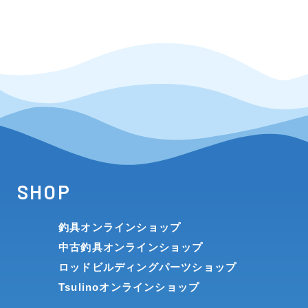
SHOP
釣具オンラインショップ
中古釣具オンラインショップ
ロッドビルディングパーツショップ
Tsulinoオンラインショップ