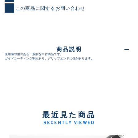
この商品に関するお問い合わせ
商品説明
使用感や傷のある一般的な中古商品です。
ガイドコーティング割れあり。グリップエンドに傷があります。
最近見た商品
RECENTLY VIEWED