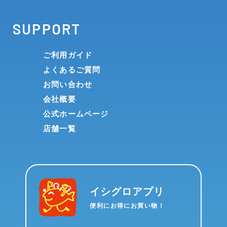
SUPPORT
ご利用ガイド
よくあるご質問
お問い合わせ
会社概要
公式ホームページ
店舗一覧
イシグロアプリ
便利にお得にお買い物！