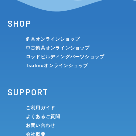
SHOP
釣具オンラインショップ
中古釣具オンラインショップ
ロッドビルディングパーツショップ
Tsulinoオンラインショップ
SUPPORT
ご利用ガイド
よくあるご質問
お問い合わせ
会社概要