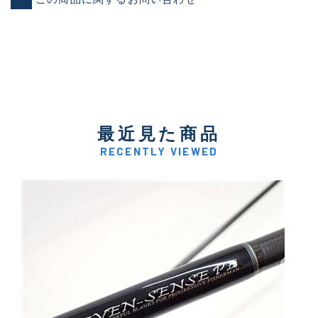
最近見た商品
RECENTLY VIEWED