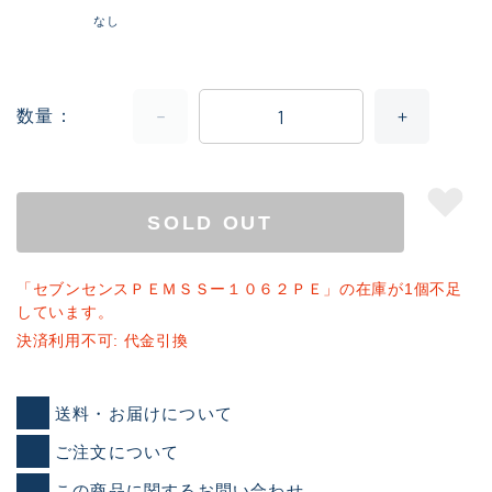
なし
数量
SOLD OUT
「セブンセンスＰＥＭＳＳー１０６２ＰＥ」の在庫が1個不足
しています。
決済利用不可: 代金引換
送料・お届けについて
ご注文について
この商品に関するお問い合わせ