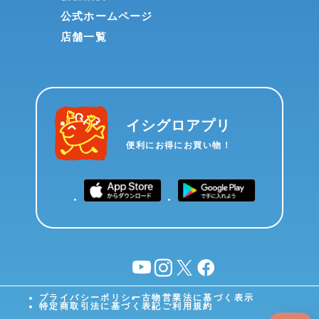
公式ホームページ
店舗一覧
イシグロアプリ
便利にお得にお買い物！
YouTube
instagram
X
facebook
プライバシーポリシー
古物営業法に基づく表示
特定商取引法に基づく表記
ご利用規約