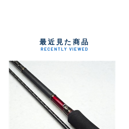
最近見た商品
RECENTLY VIEWED