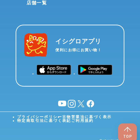
店舗一覧
イシグロアプリ
便利にお得にお買い物！
YouTube
instagram
X
facebook
プライバシーポリシー
古物営業法に基づく表示
特定商取引法に基づく表記
ご利用規約