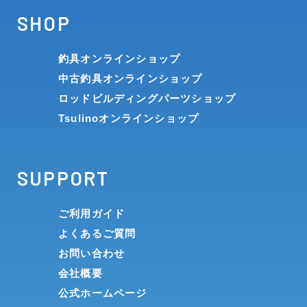
SHOP
釣具オンラインショップ
中古釣具オンラインショップ
ロッドビルディングパーツショップ
Tsulinoオンラインショップ
SUPPORT
ご利用ガイド
よくあるご質問
お問い合わせ
会社概要
公式ホームページ