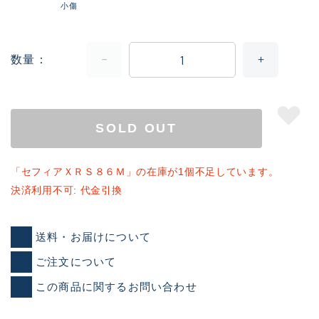
小傷
数量
SOLD OUT
「セフィアＸＲＳ８６Ｍ」の在庫が1個不足しています。
決済利用不可: 代金引換
送料・お届けについて
ご注文について
この商品に関するお問い合わせ