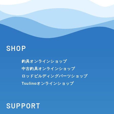
SHOP
釣具オンラインショップ
中古釣具オンラインショップ
ロッドビルディングパーツショップ
Tsulinoオンラインショップ
SUPPORT