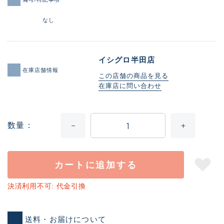
なし
イシグロ半田店
在庫店舗情報
この店舗の商品を見る
在庫店に問い合わせ
数量
カートに追加する
決済利用不可: 代金引換
送料・お届けについて