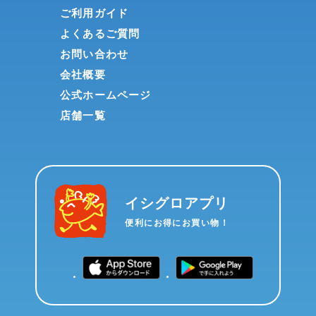
ご利用ガイド
よくあるご質問
お問い合わせ
会社概要
公式ホームページ
店舗一覧
イシグロアプリ
便利にお得にお買い物！