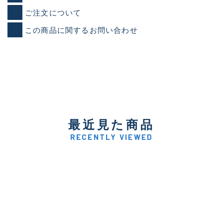
ご注文について
この商品に関するお問い合わせ
最近見た商品
RECENTLY VIEWED