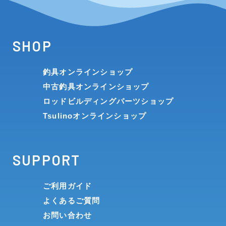
SHOP
釣具オンラインショップ
中古釣具オンラインショップ
ロッドビルディングパーツショップ
Tsulinoオンラインショップ
SUPPORT
ご利用ガイド
よくあるご質問
お問い合わせ