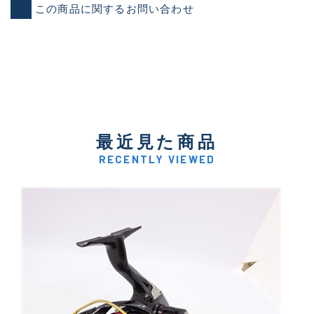
この商品に関するお問い合わせ
最近見た商品
RECENTLY VIEWED