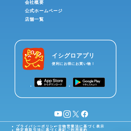
会社概要
公式ホームページ
店舗一覧
イシグロアプリ
便利にお得にお買い物！
YouTube
instagram
X
facebook
プライバシーポリシー
古物営業法に基づく表示
特定商取引法に基づく表記
ご利用規約