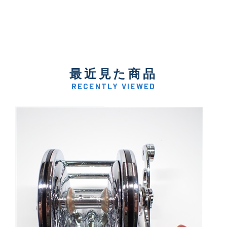
最近見た商品
RECENTLY VIEWED