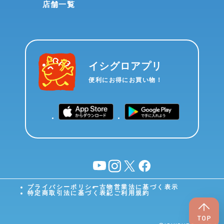
店舗一覧
イシグロアプリ
便利にお得にお買い物！
YouTube
instagram
X
facebook
プライバシーポリシー
古物営業法に基づく表示
特定商取引法に基づく表記
ご利用規約