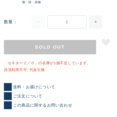
傷・錆・損傷
数量
SOLD OUT
「セネター２／０」の在庫が1個不足しています。
決済利用不可: 代金引換
送料・お届けについて
ご注文について
この商品に関するお問い合わせ