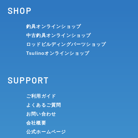
SHOP
釣具オンラインショップ
中古釣具オンラインショップ
ロッドビルディングパーツショップ
Tsulinoオンラインショップ
SUPPORT
ご利用ガイド
よくあるご質問
お問い合わせ
会社概要
公式ホームページ