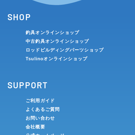
SHOP
釣具オンラインショップ
中古釣具オンラインショップ
ロッドビルディングパーツショップ
Tsulinoオンラインショップ
SUPPORT
ご利用ガイド
よくあるご質問
お問い合わせ
会社概要