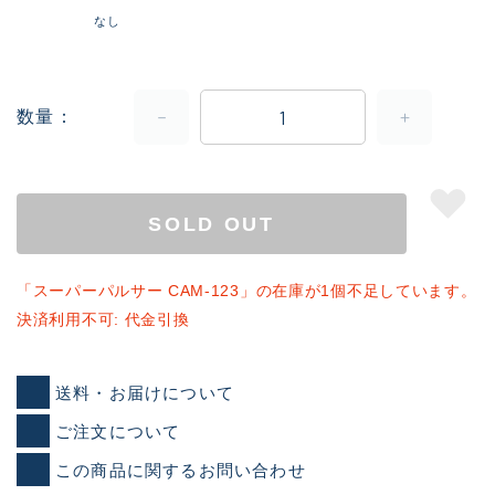
なし
数量
SOLD OUT
「スーパーパルサー CAM-123」の在庫が1個不足しています。
決済利用不可: 代金引換
送料・お届けについて
ご注文について
この商品に関するお問い合わせ