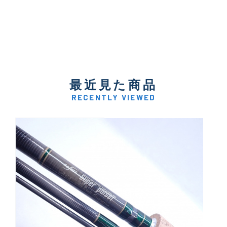
最近見た商品
RECENTLY VIEWED