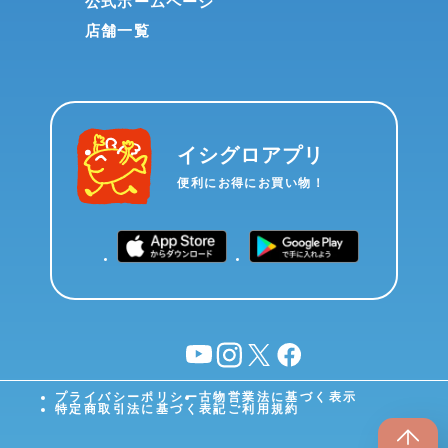
公式ホームページ
店舗一覧
イシグロアプリ
便利にお得にお買い物！
YouTube
instagram
X
facebook
プライバシーポリシー
古物営業法に基づく表示
特定商取引法に基づく表記
ご利用規約