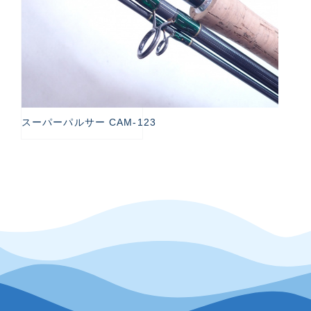
スーパーパルサー CAM-123