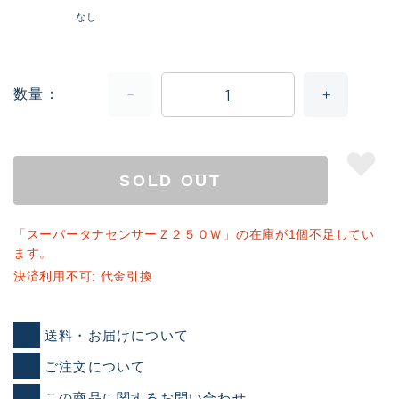
なし
数量
SOLD OUT
「スーパータナセンサーＺ２５０Ｗ」の在庫が1個不足してい
ます。
決済利用不可: 代金引換
送料・お届けについて
ご注文について
この商品に関するお問い合わせ