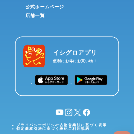
公式ホームページ
店舗一覧
イシグロアプリ
便利にお得にお買い物！
YouTube
instagram
X
facebook
プライバシーポリシー
古物営業法に基づく表示
特定商取引法に基づく表記
ご利用規約