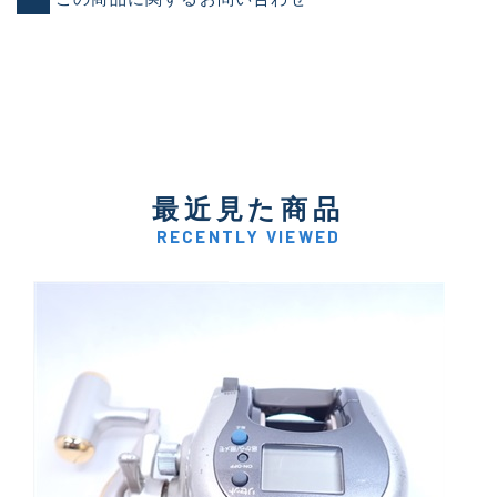
最近見た商品
RECENTLY VIEWED