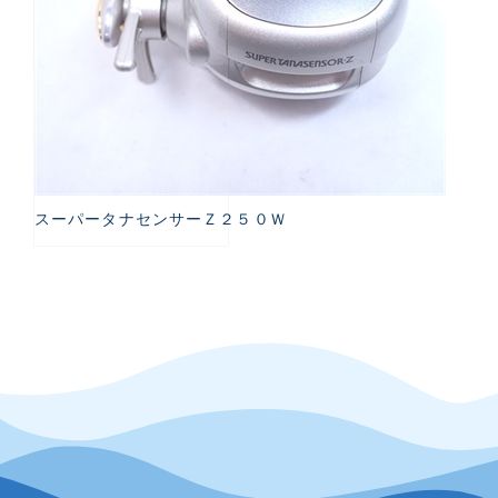
スーパータナセンサーＺ２５０Ｗ