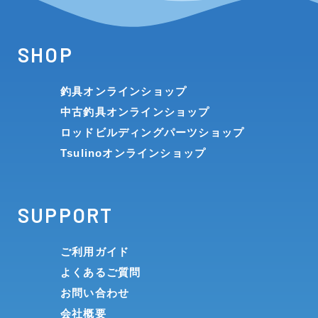
SHOP
釣具オンラインショップ
中古釣具オンラインショップ
ロッドビルディングパーツショップ
Tsulinoオンラインショップ
SUPPORT
ご利用ガイド
よくあるご質問
お問い合わせ
会社概要