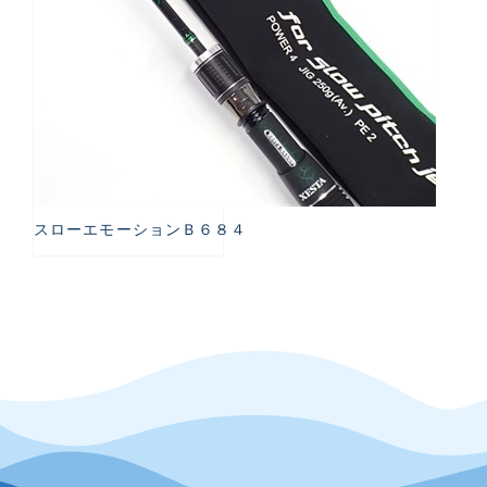
スローエモーションＢ６８４