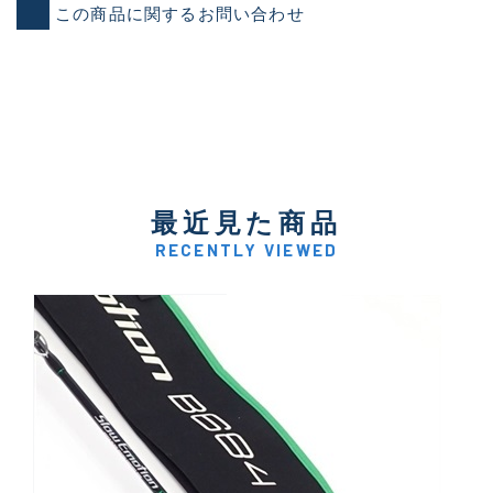
この商品に関するお問い合わせ
最近見た商品
RECENTLY VIEWED