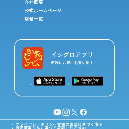
会社概要
公式ホームページ
店舗一覧
イシグロアプリ
便利にお得にお買い物！
YouTube
instagram
X
facebook
プライバシーポリシー
古物営業法に基づく表示
特定商取引法に基づく表記
ご利用規約