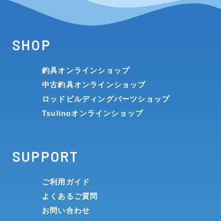
SHOP
釣具オンラインショップ
中古釣具オンラインショップ
ロッドビルディングパーツショップ
Tsulinoオンラインショップ
SUPPORT
ご利用ガイド
よくあるご質問
お問い合わせ