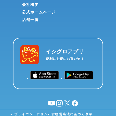
会社概要
公式ホームページ
店舗一覧
イシグロアプリ
便利にお得にお買い物！
YouTube
instagram
X
facebook
プライバシーポリシー
古物営業法に基づく表示