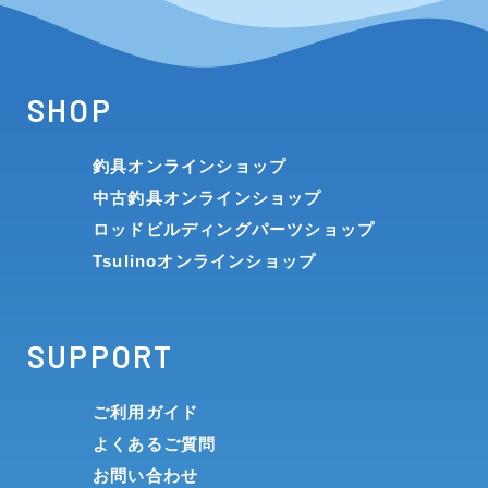
SHOP
釣具オンラインショップ
中古釣具オンラインショップ
ロッドビルディングパーツショップ
Tsulinoオンラインショップ
SUPPORT
ご利用ガイド
よくあるご質問
お問い合わせ