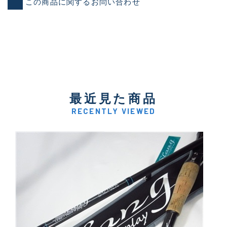
この商品に関するお問い合わせ
最近見た商品
RECENTLY VIEWED