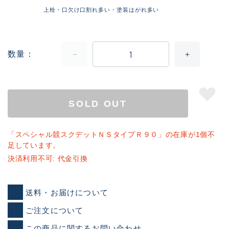
上栓・口欠け口割れ多い・塗装はがれ多い
数量
SOLD OUT
「スペシャル競スクデットＮＳタイプＲ９０」の在庫が1個不
足しています。
決済利用不可: 代金引換
送料・お届けについて
ご注文について
この商品に関するお問い合わせ