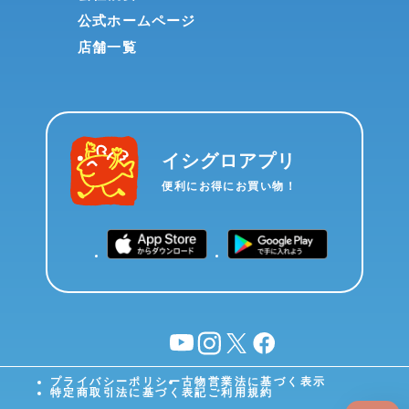
公式ホームページ
店舗一覧
イシグロアプリ
便利にお得にお買い物！
YouTube
instagram
X
facebook
プライバシーポリシー
古物営業法に基づく表示
特定商取引法に基づく表記
ご利用規約