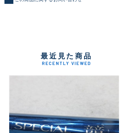
最近見た商品
RECENTLY VIEWED