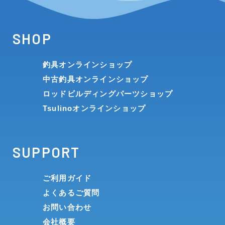
SHOP
釣具オンラインショップ
中古釣具オンラインショップ
ロッドビルディングパーツショップ
Tsulinoオンラインショップ
SUPPORT
ご利用ガイド
よくあるご質問
お問い合わせ
会社概要