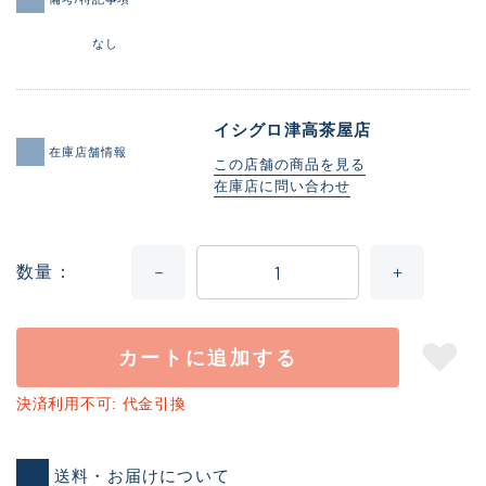
なし
イシグロ津高茶屋店
在庫店舗情報
この店舗の商品を見る
在庫店に問い合わせ
数量
カートに追加する
決済利用不可: 代金引換
送料・お届けについて