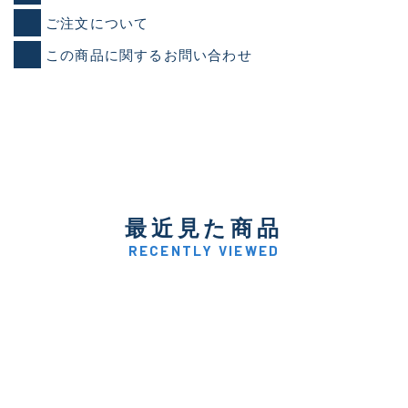
ご注文について
この商品に関するお問い合わせ
最近見た商品
RECENTLY VIEWED