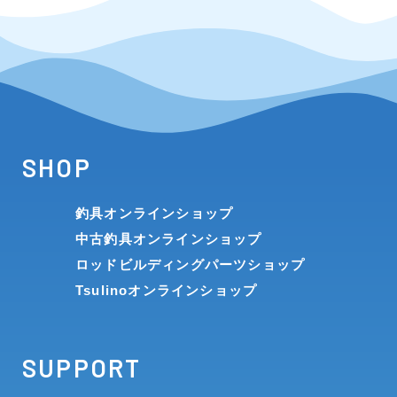
SHOP
釣具オンラインショップ
中古釣具オンラインショップ
ロッドビルディングパーツショップ
Tsulinoオンラインショップ
SUPPORT