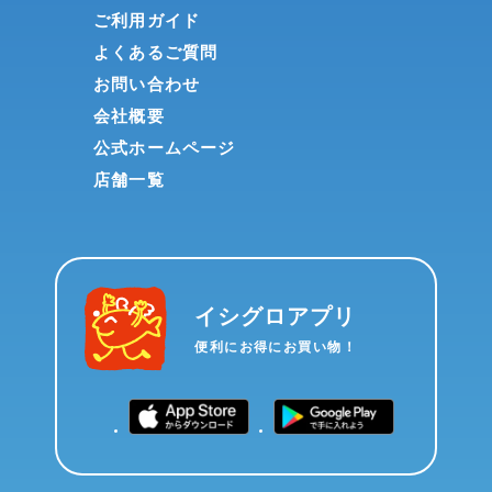
ご利用ガイド
よくあるご質問
お問い合わせ
会社概要
公式ホームページ
店舗一覧
イシグロアプリ
便利にお得にお買い物！