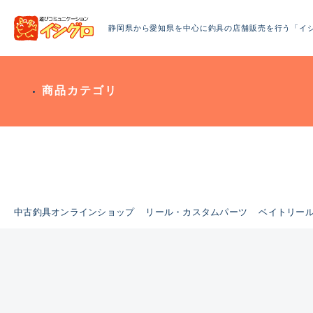
静岡県から愛知県を中心に釣具の店舗販売を行う「イ
商品カテゴリ
中古釣具オンラインショップ
リール・カスタムパーツ
ベイトリー