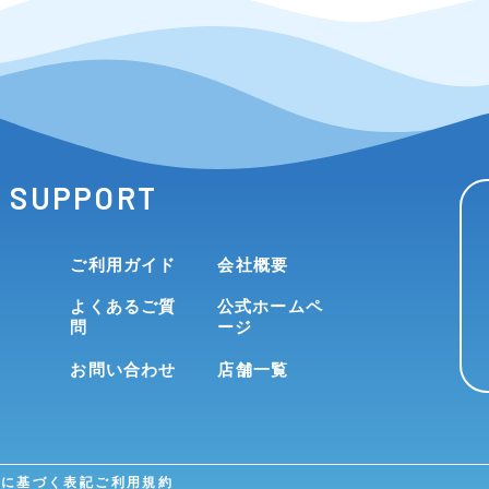
SUPPORT
ご利用ガイド
会社概要
よくあるご質
公式ホームペ
問
ージ
お問い合わせ
店舗一覧
法に基づく表記
ご利用規約