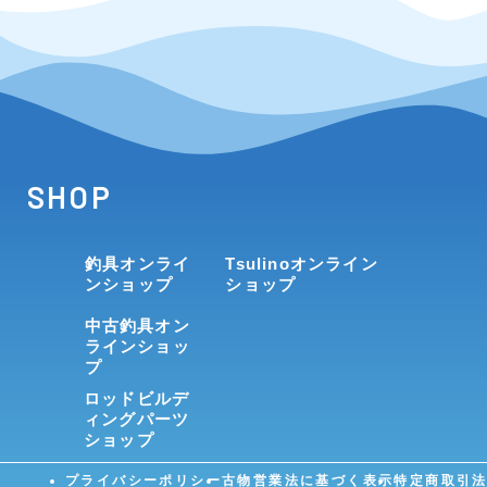
SHOP
釣具オンライ
Tsulinoオンライン
ンショップ
ショップ
中古釣具オン
ラインショッ
プ
ロッドビルデ
ィングパーツ
ショップ
プライバシーポリシー
古物営業法に基づく表示
特定商取引