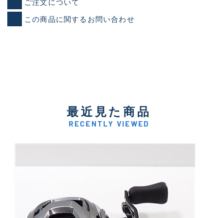
ご注文について
この商品に関するお問い合わせ
最近見た商品
RECENTLY VIEWED