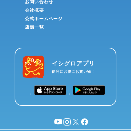
お問い合わせ
会社概要
公式ホームページ
店舗一覧
イシグロアプリ
便利にお得にお買い物！
YouTube
instagram
X
facebook