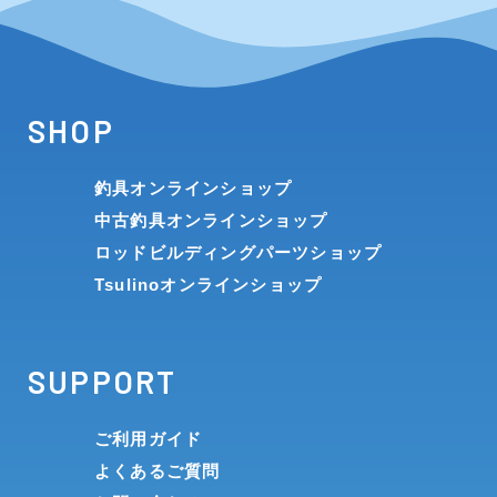
SHOP
釣具オンラインショップ
中古釣具オンラインショップ
ロッドビルディングパーツショップ
Tsulinoオンラインショップ
SUPPORT
ご利用ガイド
よくあるご質問