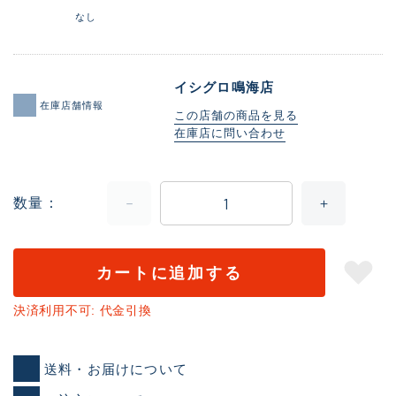
なし
イシグロ鳴海店
在庫店舗情報
この店舗の商品を見る
在庫店に問い合わせ
数量
カートに追加する
決済利用不可: 代金引換
送料・お届けについて