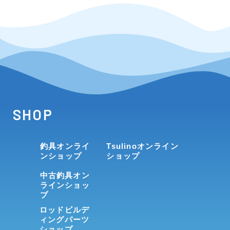
SHOP
釣具オンライ
Tsulinoオンライン
ンショップ
ショップ
中古釣具オン
ラインショッ
プ
ロッドビルデ
ィングパーツ
ショップ