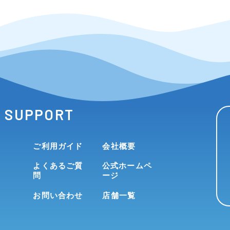
SUPPORT
ご利用ガイド
会社概要
よくあるご質
公式ホームペ
問
ージ
お問い合わせ
店舗一覧