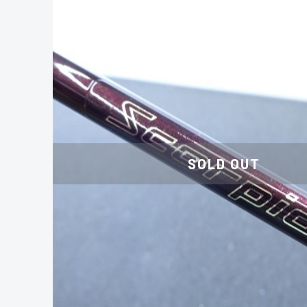
SOLD OUT