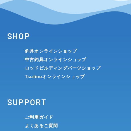
SHOP
釣具オンラインショップ
中古釣具オンラインショップ
ロッドビルディングパーツショップ
Tsulinoオンラインショップ
SUPPORT
ご利用ガイド
よくあるご質問