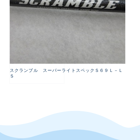
スクランブル スーパーライトスペックＳ６９Ｌ－Ｌ
Ｓ