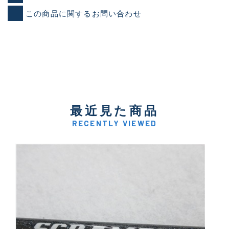
この商品に関するお問い合わせ
最近見た商品
RECENTLY VIEWED