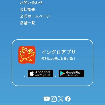
お問い合わせ
会社概要
公式ホームページ
店舗一覧
イシグロアプリ
便利にお得にお買い物！
YouTube
instagram
X
facebook