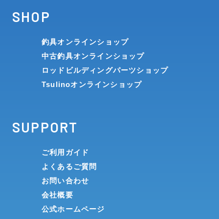
SHOP
釣具オンラインショップ
中古釣具オンラインショップ
ロッドビルディングパーツショップ
Tsulinoオンラインショップ
SUPPORT
ご利用ガイド
よくあるご質問
お問い合わせ
会社概要
公式ホームページ