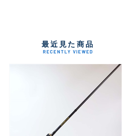
最近見た商品
RECENTLY VIEWED