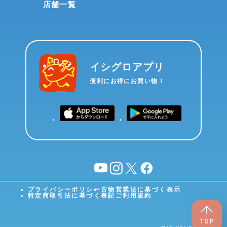
店舗一覧
イシグロアプリ
便利にお得にお買い物！
YouTube
instagram
X
facebook
プライバシーポリシー
古物営業法に基づく表示
特定商取引法に基づく表記
ご利用規約