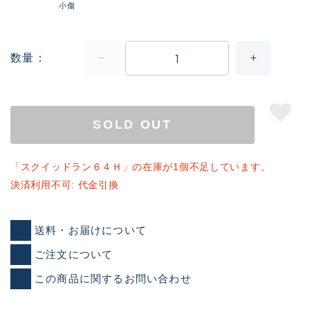
小傷
数量
SOLD OUT
「スクイッドラン６４Ｈ」の在庫が1個不足しています。
決済利用不可: 代金引換
送料・お届けについて
ご注文について
この商品に関するお問い合わせ