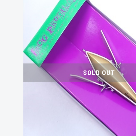
SOLD OUT