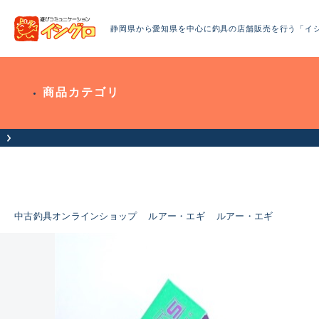
静岡県から愛知県を中心に釣具の店舗販売を行う「イ
商品カテゴリ
中古釣具オンラインショップ
ルアー・エギ
ルアー・エギ