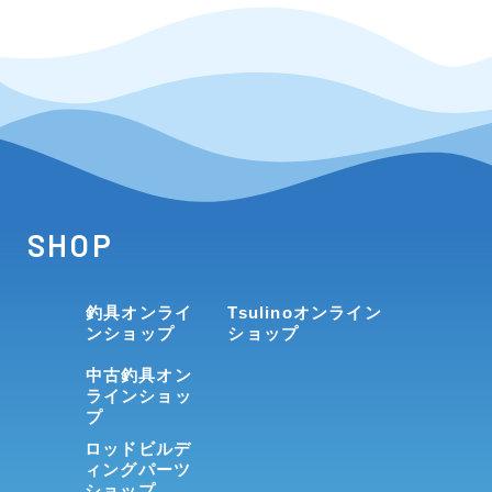
SHOP
釣具オンライ
Tsulinoオンライン
ンショップ
ショップ
中古釣具オン
ラインショッ
プ
ロッドビルデ
ィングパーツ
ショップ