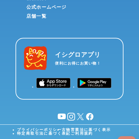
公式ホームページ
店舗一覧
イシグロアプリ
便利にお得にお買い物！
YouTube
instagram
X
facebook
プライバシーポリシー
古物営業法に基づく表示
特定商取引法に基づく表記
ご利用規約