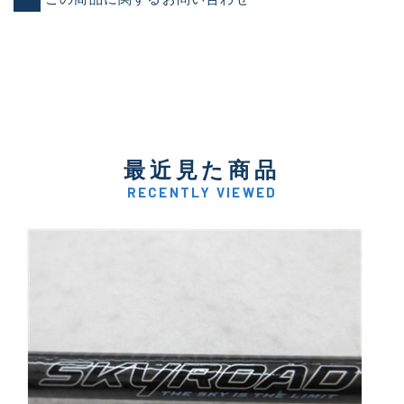
最近見た商品
RECENTLY VIEWED