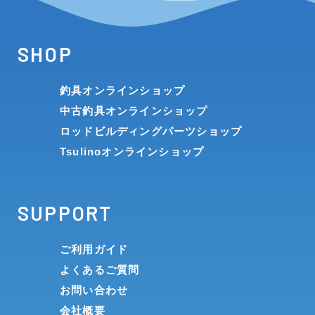
SHOP
釣具オンラインショップ
中古釣具オンラインショップ
ロッドビルディングパーツショップ
Tsulinoオンラインショップ
SUPPORT
ご利用ガイド
よくあるご質問
お問い合わせ
会社概要