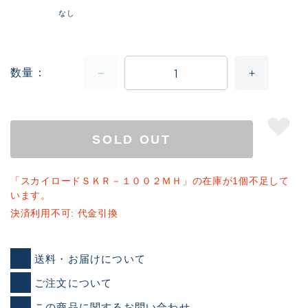
なし
数量
SOLD OUT
「スカイロードＳＫＲ－１００２ＭＨ」の在庫が1個不足して
います。
決済利用不可: 代金引換
送料・お届けについて
ご注文について
この商品に関するお問い合わせ