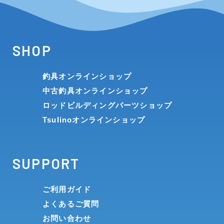
SHOP
釣具オンラインショップ
中古釣具オンラインショップ
ロッドビルディングパーツショップ
Tsulinoオンラインショップ
SUPPORT
ご利用ガイド
よくあるご質問
お問い合わせ