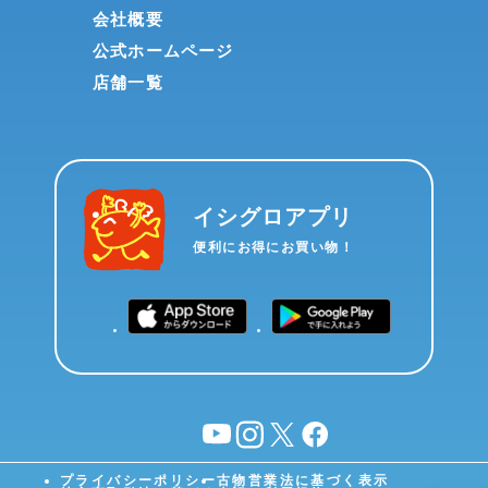
会社概要
公式ホームページ
店舗一覧
イシグロアプリ
便利にお得にお買い物！
YouTube
instagram
X
facebook
プライバシーポリシー
古物営業法に基づく表示