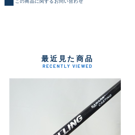
この商品に関するお問い合わせ
最近見た商品
RECENTLY VIEWED