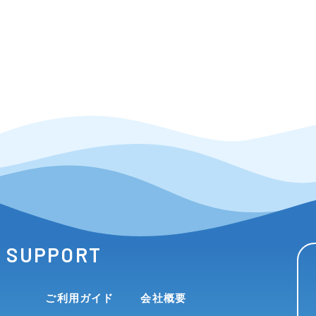
SUPPORT
ご利用ガイド
会社概要