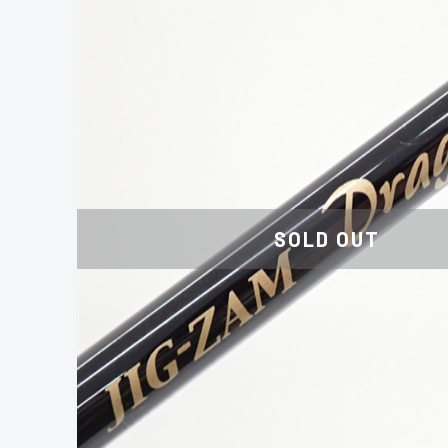
SOLD OUT