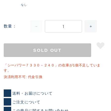
なし
数量
SOLD OUT
「シーパワー７３３０－２４０」の在庫が1個不足していま
す。
決済利用不可: 代金引換
送料・お届けについて
ご注文について
この商品に関するお問い合わせ