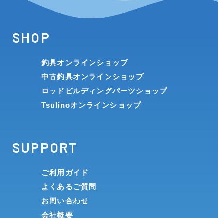
SHOP
釣具オンラインショップ
中古釣具オンラインショップ
ロッドビルディングパーツショップ
Tsulinoオンラインショップ
SUPPORT
ご利用ガイド
よくあるご質問
お問い合わせ
会社概要