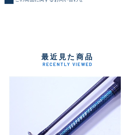
最近見た商品
RECENTLY VIEWED