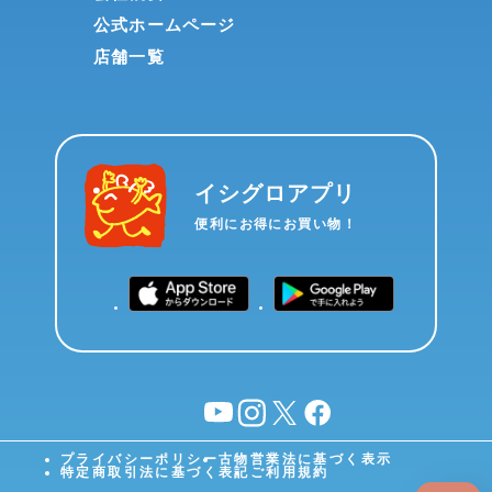
公式ホームページ
店舗一覧
イシグロアプリ
便利にお得にお買い物！
YouTube
instagram
X
facebook
プライバシーポリシー
古物営業法に基づく表示
特定商取引法に基づく表記
ご利用規約