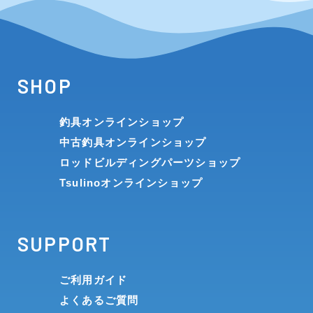
SHOP
釣具オンラインショップ
中古釣具オンラインショップ
ロッドビルディングパーツショップ
Tsulinoオンラインショップ
SUPPORT
ご利用ガイド
よくあるご質問