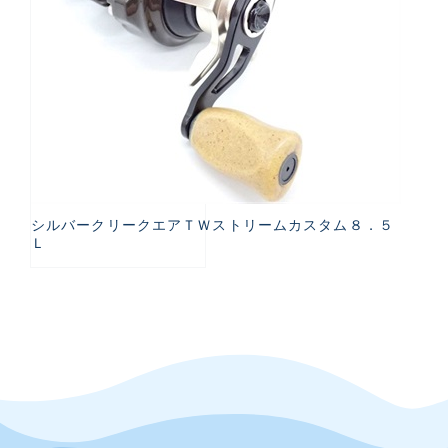
シルバークリークエアＴＷストリームカスタム８．５
Ｌ