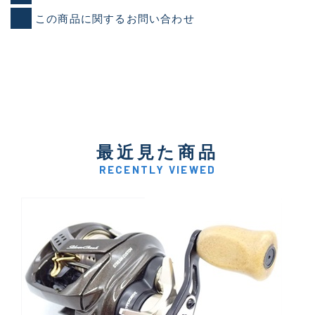
この商品に関するお問い合わせ
最近見た商品
RECENTLY VIEWED