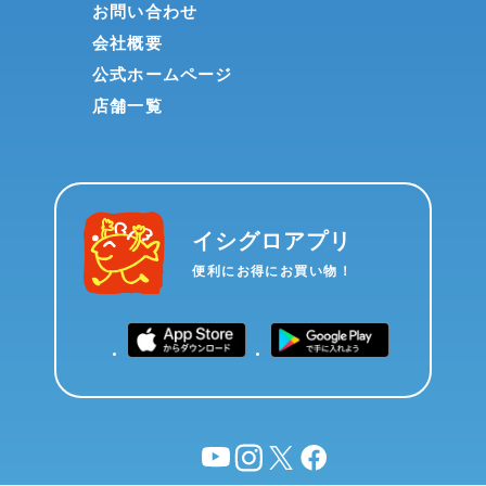
お問い合わせ
会社概要
公式ホームページ
店舗一覧
イシグロアプリ
便利にお得にお買い物！
YouTube
instagram
X
facebook