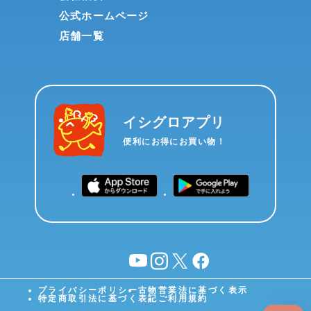
公式ホームページ
店舗一覧
イシグロアプリ
便利にお得にお買い物！
YouTube
instagram
X
facebook
プライバシーポリシー
古物営業法に基づく表示
特定商取引法に基づく表記
ご利用規約