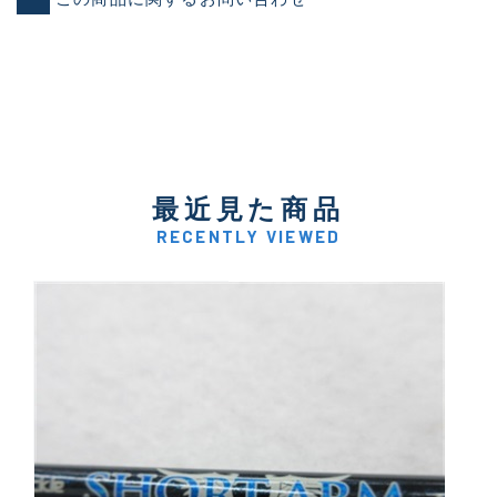
最近見た商品
RECENTLY VIEWED