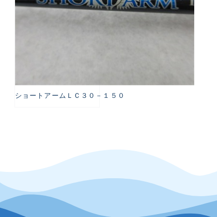
ショートアームＬＣ３０－１５０