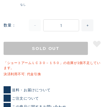
なし
数量
SOLD OUT
「ショートアームＬＣ３０－１５０」の在庫が1個不足してい
ます。
決済利用不可: 代金引換
送料・お届けについて
ご注文について
この商品に関するお問い合わせ