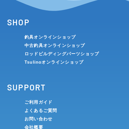
SHOP
釣具オンラインショップ
中古釣具オンラインショップ
ロッドビルディングパーツショップ
Tsulinoオンラインショップ
SUPPORT
ご利用ガイド
よくあるご質問
お問い合わせ
会社概要