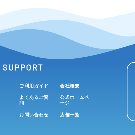
SUPPORT
ご利用ガイド
会社概要
よくあるご質
公式ホームペ
問
ージ
お問い合わせ
店舗一覧