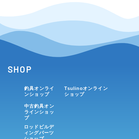
SHOP
釣具オンライ
Tsulinoオンライン
ンショップ
ショップ
中古釣具オン
ラインショッ
プ
ロッドビルデ
ィングパーツ
ショップ