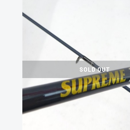
SOLD OUT