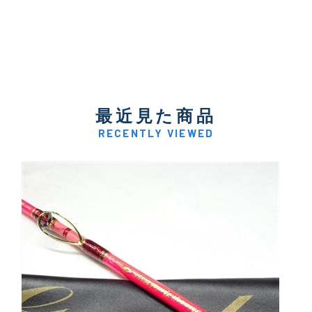
最近見た商品
RECENTLY VIEWED