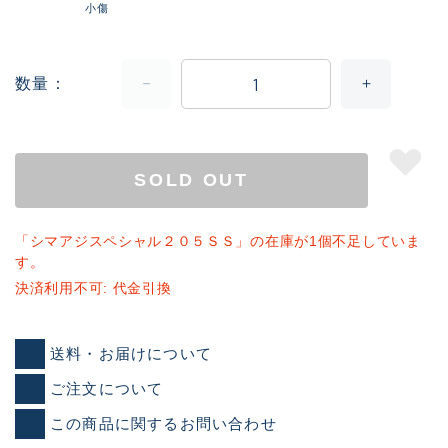
小傷
数量
SOLD OUT
「シマアジスペシャル２０５ＳＳ」の在庫が1個不足していま
す。
決済利用不可: 代金引換
送料・お届けについて
ご注文について
この商品に関するお問い合わせ