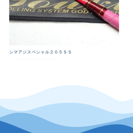
シマアジスペシャル２０５ＳＳ