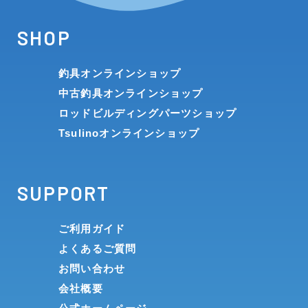
SHOP
釣具オンラインショップ
中古釣具オンラインショップ
ロッドビルディングパーツショップ
Tsulinoオンラインショップ
SUPPORT
ご利用ガイド
よくあるご質問
お問い合わせ
会社概要