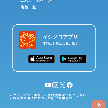
公式ホームページ
店舗一覧
イシグロアプリ
便利にお得にお買い物！
YouTube
instagram
X
facebook
プライバシーポリシー
古物営業法に基づく表示
特定商取引法に基づく表記
ご利用規約