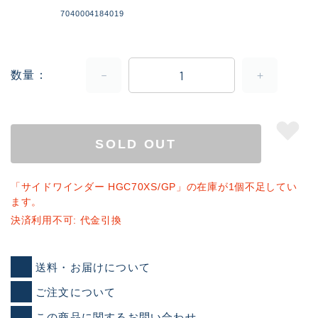
7040004184019
数量
SOLD OUT
「サイドワインダー HGC70XS/GP」の在庫が1個不足してい
ます。
決済利用不可: 代金引換
送料・お届けについて
ご注文について
この商品に関するお問い合わせ