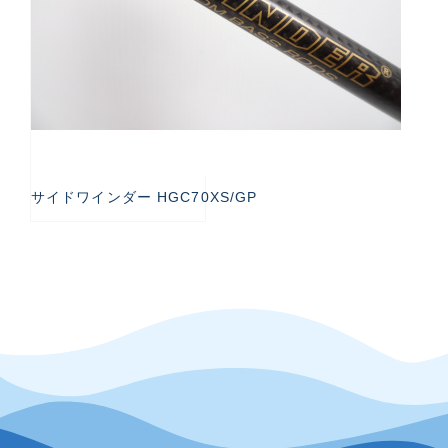
サイドワインダー HGC70XS/GP