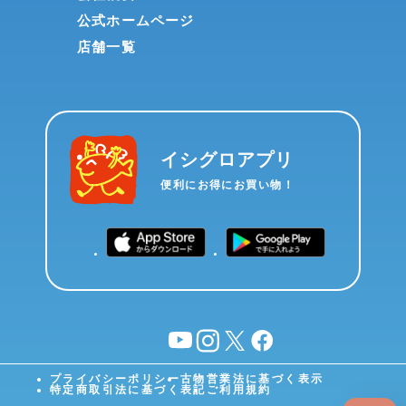
公式ホームページ
店舗一覧
イシグロアプリ
便利にお得にお買い物！
YouTube
instagram
X
facebook
プライバシーポリシー
古物営業法に基づく表示
特定商取引法に基づく表記
ご利用規約