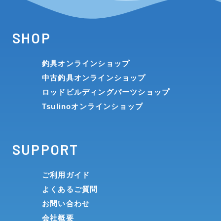
SHOP
釣具オンラインショップ
中古釣具オンラインショップ
ロッドビルディングパーツショップ
Tsulinoオンラインショップ
SUPPORT
ご利用ガイド
よくあるご質問
お問い合わせ
会社概要