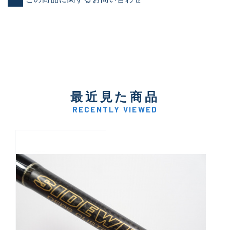
最近見た商品
RECENTLY VIEWED